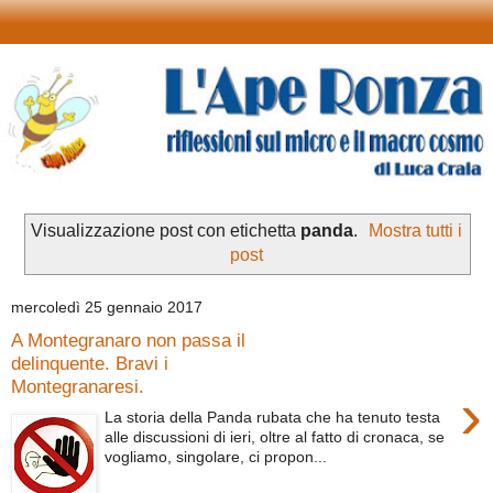
Visualizzazione post con etichetta
panda
.
Mostra tutti i
post
mercoledì 25 gennaio 2017
A Montegranaro non passa il
delinquente. Bravi i
Montegranaresi.
›
La storia della Panda rubata che ha tenuto testa
alle discussioni di ieri, oltre al fatto di cronaca, se
vogliamo, singolare, ci propon...