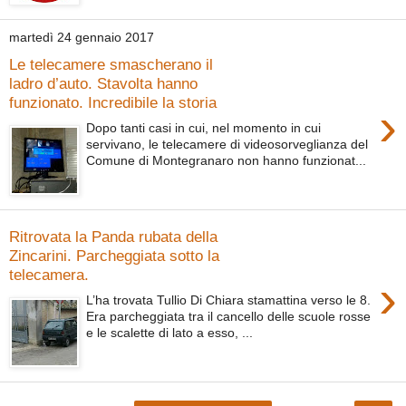
martedì 24 gennaio 2017
Le telecamere smascherano il
ladro d’auto. Stavolta hanno
funzionato. Incredibile la storia
›
Dopo tanti casi in cui, nel momento in cui
servivano, le telecamere di videosorveglianza del
Comune di Montegranaro non hanno funzionat...
Ritrovata la Panda rubata della
Zincarini. Parcheggiata sotto la
telecamera.
›
L’ha trovata Tullio Di Chiara stamattina verso le 8.
Era parcheggiata tra il cancello delle scuole rosse
e le scalette di lato a esso, ...