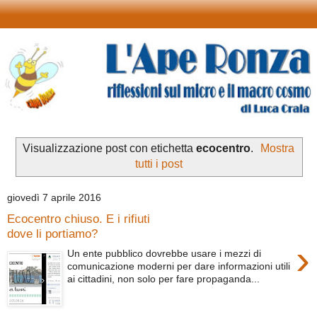
Visualizzazione post con etichetta
ecocentro
.
Mostra
tutti i post
giovedì 7 aprile 2016
Ecocentro chiuso. E i rifiuti
dove li portiamo?
›
Un ente pubblico dovrebbe usare i mezzi di
comunicazione moderni per dare informazioni utili
ai cittadini, non solo per fare propaganda...