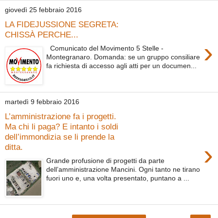
giovedì 25 febbraio 2016
LA FIDEJUSSIONE SEGRETA:
CHISSÀ PERCHE...
›
Comunicato del Movimento 5 Stelle -
Montegranaro. Domanda: se un gruppo consiliare
fa richiesta di accesso agli atti per un documen...
martedì 9 febbraio 2016
L’amministrazione fa i progetti.
Ma chi li paga? E intanto i soldi
dell’immondizia se li prende la
›
ditta.
Grande profusione di progetti da parte
dell’amministrazione Mancini. Ogni tanto ne tirano
fuori uno e, una volta presentato, puntano a ...