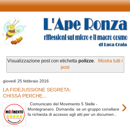
Visualizzazione post con etichetta
polizze
.
Mostra tutti i
post
giovedì 25 febbraio 2016
LA FIDEJUSSIONE SEGRETA:
CHISSÀ PERCHE...
›
Comunicato del Movimento 5 Stelle -
Montegranaro. Domanda: se un gruppo consiliare
fa richiesta di accesso agli atti per un documen...