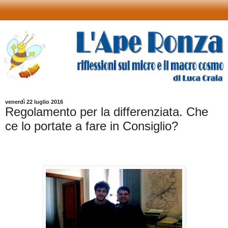
venerdì 22 luglio 2016
Regolamento per la differenziata. Che
ce lo portate a fare in Consiglio?