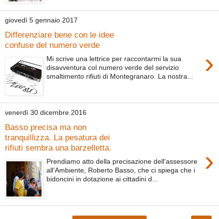
giovedì 5 gennaio 2017
Differenziare bene con le idee
confuse del numero verde
›
Mi scrive una lettrice per raccontarmi la sua
disavventura col numero verde del servizio
smaltimento rifiuti di Montegranaro. La nostra...
venerdì 30 dicembre 2016
Basso precisa ma non
tranquillizza. La pesatura dei
rifiuti sembra una barzelletta.
›
Prendiamo atto della precisazione dell’assessore
all’Ambiente, Roberto Basso, che ci spiega che i
bidoncini in dotazione ai cittadini d...