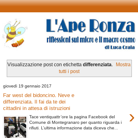
Visualizzazione post con etichetta
differenziata
.
Mostra
tutti i post
giovedì 19 gennaio 2017
Far west del bidoncino. Neve e
differenziata. Il fai da te dei
cittadini in attesa di istruzioni
›
Tace ventiquattr’ore la pagina Facebook del
Comune di Montegranaro per quanto riguarda i
rifiuti. L’ultima informazione data diceva che...