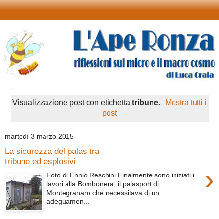
Visualizzazione post con etichetta
tribune
.
Mostra tutti i
post
martedì 3 marzo 2015
La sicurezza del palas tra
tribune ed esplosivi
›
Foto di Ennio Reschini Finalmente sono iniziati i
lavori alla Bombonera, il palasport di
Montegranaro che necessitava di un
adeguamen...