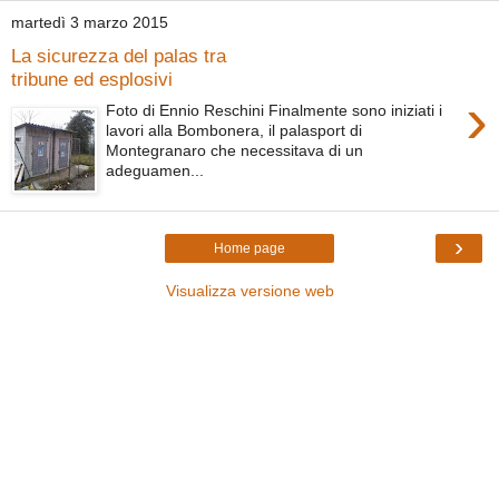
martedì 3 marzo 2015
La sicurezza del palas tra
tribune ed esplosivi
›
Foto di Ennio Reschini Finalmente sono iniziati i
lavori alla Bombonera, il palasport di
Montegranaro che necessitava di un
adeguamen...
›
Home page
Visualizza versione web