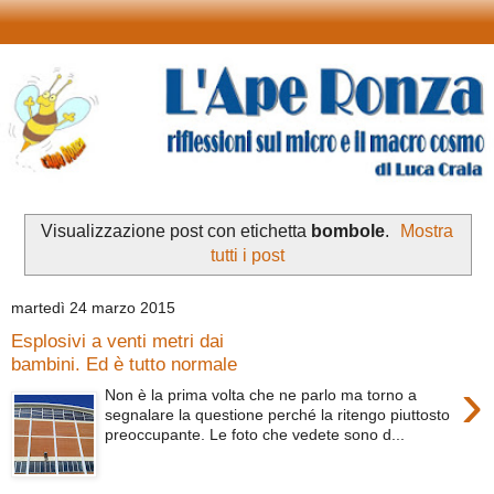
Visualizzazione post con etichetta
bombole
.
Mostra
tutti i post
martedì 24 marzo 2015
Esplosivi a venti metri dai
bambini. Ed è tutto normale
›
Non è la prima volta che ne parlo ma torno a
segnalare la questione perché la ritengo piuttosto
preoccupante. Le foto che vedete sono d...