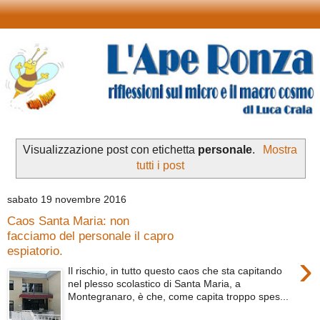
Visualizzazione post con etichetta
personale
.
Mostra
tutti i post
sabato 19 novembre 2016
Caos Santa Maria: non
facciamo del personale il capro
espiatorio.
›
Il rischio, in tutto questo caos che sta capitando
nel plesso scolastico di Santa Maria, a
Montegranaro, è che, come capita troppo spes...