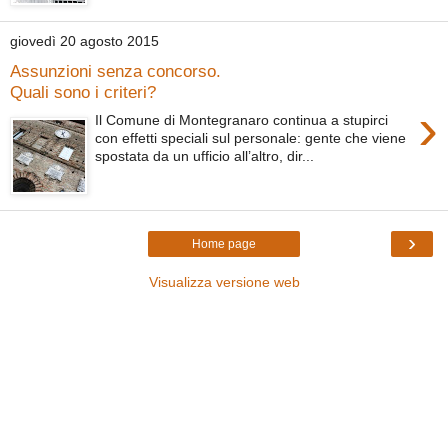
giovedì 20 agosto 2015
Assunzioni senza concorso.
Quali sono i criteri?
›
Il Comune di Montegranaro continua a stupirci
con effetti speciali sul personale: gente che viene
spostata da un ufficio all’altro, dir...
›
Home page
Visualizza versione web