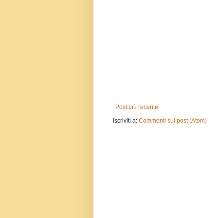
Post più recente
Iscriviti a:
Commenti sul post (Atom)