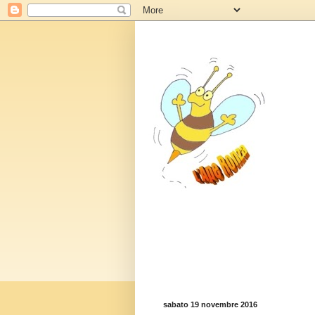
sabato 19 novembre 2016