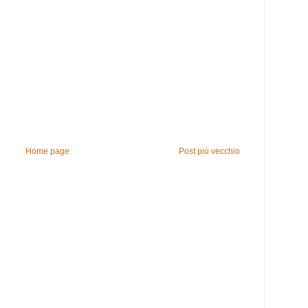
Home page
Post più vecchio