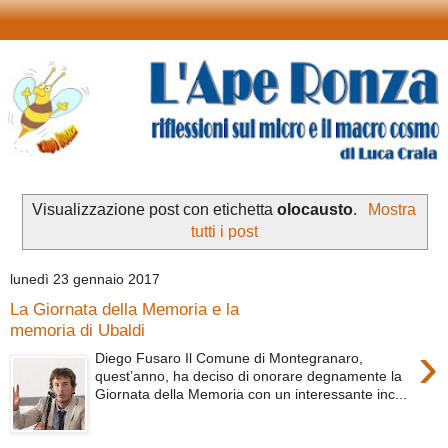
Visualizzazione post con etichetta
olocausto
.
Mostra
tutti i post
lunedì 23 gennaio 2017
La Giornata della Memoria e la
memoria di Ubaldi
›
Diego Fusaro Il Comune di Montegranaro,
quest’anno, ha deciso di onorare degnamente la
Giornata della Memoria con un interessante inc...