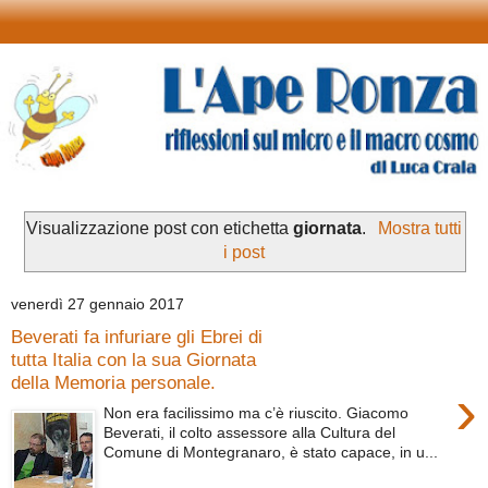
Visualizzazione post con etichetta
giornata
.
Mostra tutti
i post
venerdì 27 gennaio 2017
Beverati fa infuriare gli Ebrei di
tutta Italia con la sua Giornata
della Memoria personale.
›
Non era facilissimo ma c’è riuscito. Giacomo
Beverati, il colto assessore alla Cultura del
Comune di Montegranaro, è stato capace, in u...