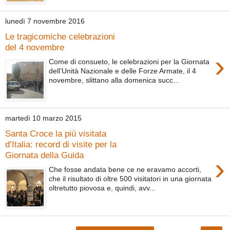
lunedì 7 novembre 2016
Le tragicomiche celebrazioni
del 4 novembre
›
Come di consueto, le celebrazioni per la Giornata
dell’Unità Nazionale e delle Forze Armate, il 4
novembre, slittano alla domenica succ...
martedì 10 marzo 2015
Santa Croce la più visitata
d’Italia: record di visite per la
Giornata della Guida
›
Che fosse andata bene ce ne eravamo accorti,
che il risultato di oltre 500 visitatori in una giornata
oltretutto piovosa e, quindi, avv...