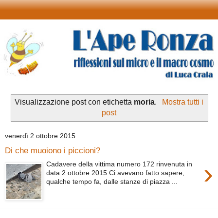
Visualizzazione post con etichetta
moria
.
Mostra tutti i
post
venerdì 2 ottobre 2015
Di che muoiono i piccioni?
›
Cadavere della vittima numero 172 rinvenuta in
data 2 ottobre 2015 Ci avevano fatto sapere,
qualche tempo fa, dalle stanze di piazza ...