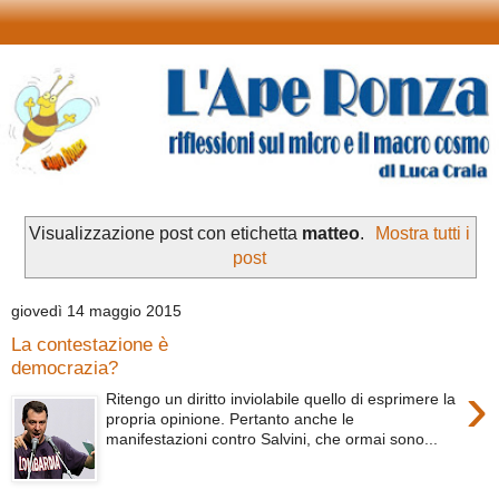
Visualizzazione post con etichetta
matteo
.
Mostra tutti i
post
giovedì 14 maggio 2015
La contestazione è
democrazia?
›
Ritengo un diritto inviolabile quello di esprimere la
propria opinione. Pertanto anche le
manifestazioni contro Salvini, che ormai sono...