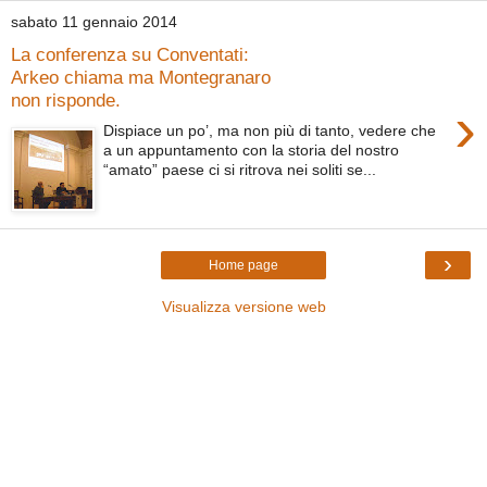
sabato 11 gennaio 2014
La conferenza su Conventati:
Arkeo chiama ma Montegranaro
non risponde.
›
Dispiace un po’, ma non più di tanto, vedere che
a un appuntamento con la storia del nostro
“amato” paese ci si ritrova nei soliti se...
›
Home page
Visualizza versione web