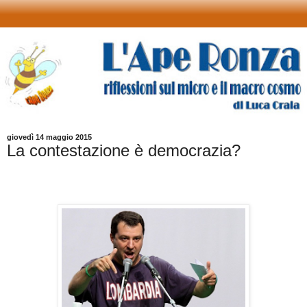
giovedì 14 maggio 2015
La contestazione è democrazia?