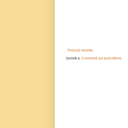
Post più recente
Iscriviti a:
Commenti sul post (Atom)