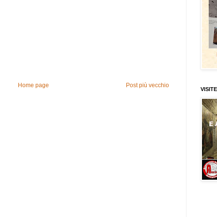
Home page
Post più vecchio
VISITE