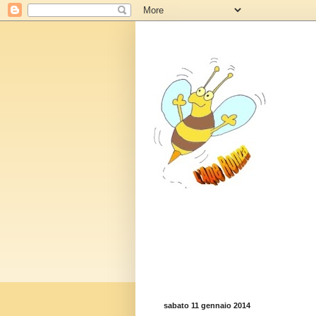
sabato 11 gennaio 2014