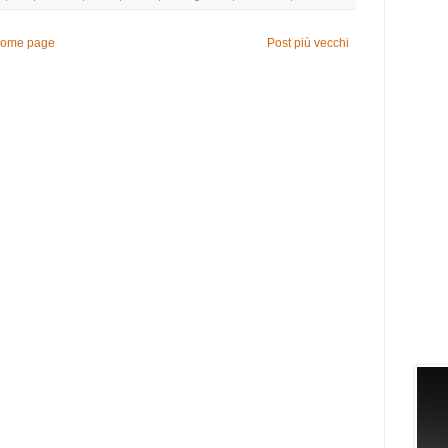
ome page
Post più vecchi