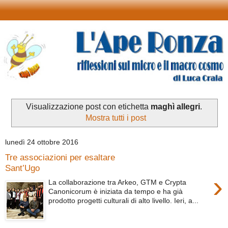
Visualizzazione post con etichetta
maghì allegri
.
Mostra tutti i post
lunedì 24 ottobre 2016
Tre associazioni per esaltare
Sant’Ugo
›
La collaborazione tra Arkeo, GTM e Crypta
Canonicorum è iniziata da tempo e ha già
prodotto progetti culturali di alto livello. Ieri, a...