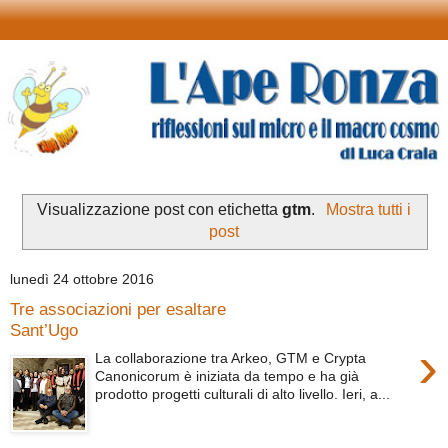
Visualizzazione post con etichetta
gtm
.
Mostra tutti i
post
lunedì 24 ottobre 2016
Tre associazioni per esaltare
Sant’Ugo
›
La collaborazione tra Arkeo, GTM e Crypta
Canonicorum è iniziata da tempo e ha già
prodotto progetti culturali di alto livello. Ieri, a...