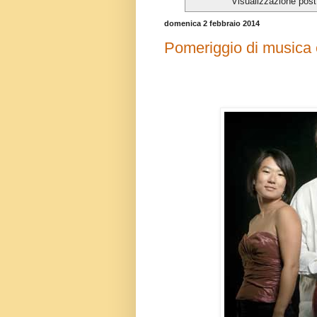
Visualizzazione post
domenica 2 febbraio 2014
Pomeriggio di musica 