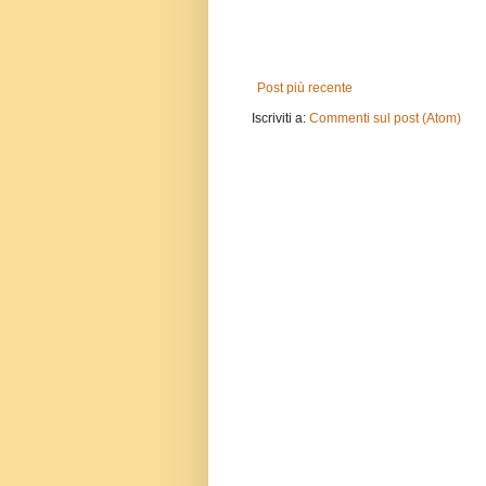
Post più recente
Iscriviti a:
Commenti sul post (Atom)