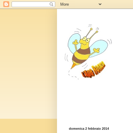
domenica 2 febbraio 2014