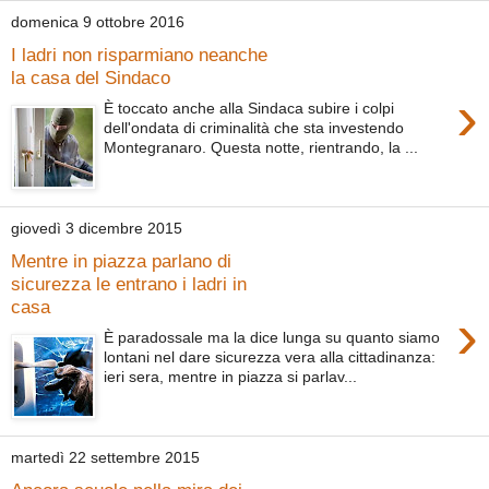
domenica 9 ottobre 2016
I ladri non risparmiano neanche
la casa del Sindaco
›
È toccato anche alla Sindaca subire i colpi
dell'ondata di criminalità che sta investendo
Montegranaro. Questa notte, rientrando, la ...
giovedì 3 dicembre 2015
Mentre in piazza parlano di
sicurezza le entrano i ladri in
casa
›
È paradossale ma la dice lunga su quanto siamo
lontani nel dare sicurezza vera alla cittadinanza:
ieri sera, mentre in piazza si parlav...
martedì 22 settembre 2015