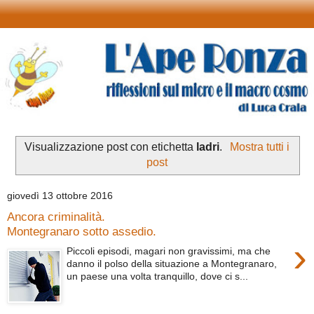
Visualizzazione post con etichetta
ladri
.
Mostra tutti i
post
giovedì 13 ottobre 2016
Ancora criminalità.
Montegranaro sotto assedio.
›
Piccoli episodi, magari non gravissimi, ma che
danno il polso della situazione a Montegranaro,
un paese una volta tranquillo, dove ci s...