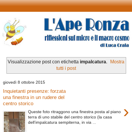
Visualizzazione post con etichetta
impalcatura
.
Mostra
tutti i post
giovedì 8 ottobre 2015
Inquietanti presenze: forzata
una finestra in un rudere del
centro storico
›
Queste foto ritraggono una finestra posta al piano
terra di uno stabile del centro storico (la casa
dell’impalcatura sempiterna, in via ...