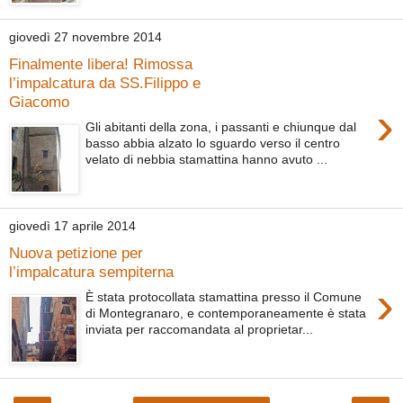
giovedì 27 novembre 2014
Finalmente libera! Rimossa
l’impalcatura da SS.Filippo e
Giacomo
›
Gli abitanti della zona, i passanti e chiunque dal
basso abbia alzato lo sguardo verso il centro
velato di nebbia stamattina hanno avuto ...
giovedì 17 aprile 2014
Nuova petizione per
l’impalcatura sempiterna
›
È stata protocollata stamattina presso il Comune
di Montegranaro, e contemporaneamente è stata
inviata per raccomandata al proprietar...