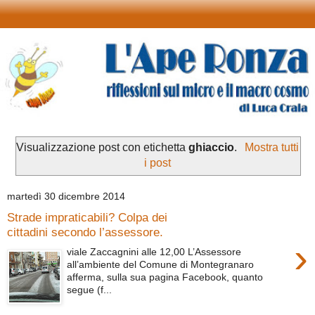
Visualizzazione post con etichetta
ghiaccio
.
Mostra tutti
i post
martedì 30 dicembre 2014
Strade impraticabili? Colpa dei
cittadini secondo l’assessore.
›
viale Zaccagnini alle 12,00 L’Assessore
all’ambiente del Comune di Montegranaro
afferma, sulla sua pagina Facebook, quanto
segue (f...