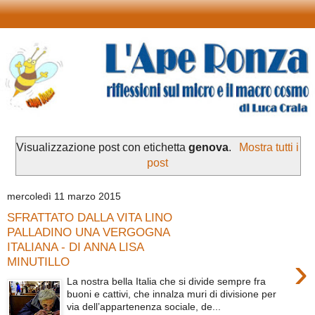
Visualizzazione post con etichetta
genova
.
Mostra tutti i
post
mercoledì 11 marzo 2015
SFRATTATO DALLA VITA LINO
PALLADINO UNA VERGOGNA
ITALIANA - DI ANNA LISA
›
MINUTILLO
La nostra bella Italia che si divide sempre fra
buoni e cattivi, che innalza muri di divisione per
via dell’appartenenza sociale, de...