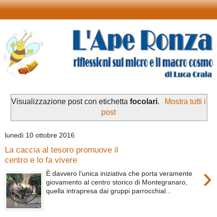
Visualizzazione post con etichetta
focolari
.
Mostra tutti i
post
lunedì 10 ottobre 2016
La caccia al tesoro promuove il
centro e lo fa vivere
›
È davvero l’unica iniziativa che porta veramente
giovamento al centro storico di Montegranaro,
quella intrapresa dai gruppi parrocchial...