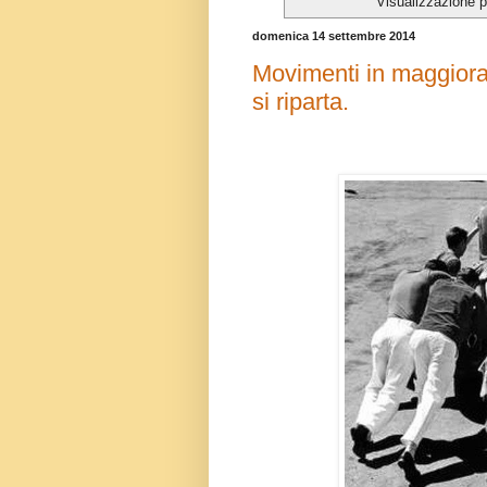
Visualizzazione p
domenica 14 settembre 2014
Movimenti in maggiora
si riparta.