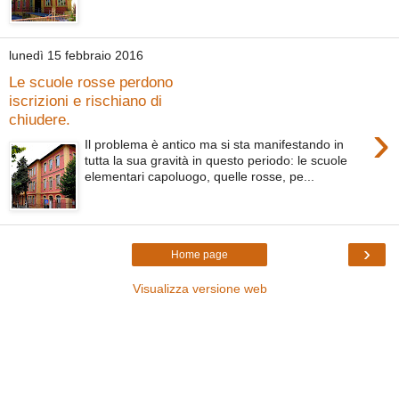
lunedì 15 febbraio 2016
Le scuole rosse perdono
iscrizioni e rischiano di
chiudere.
›
Il problema è antico ma si sta manifestando in
tutta la sua gravità in questo periodo: le scuole
elementari capoluogo, quelle rosse, pe...
›
Home page
Visualizza versione web