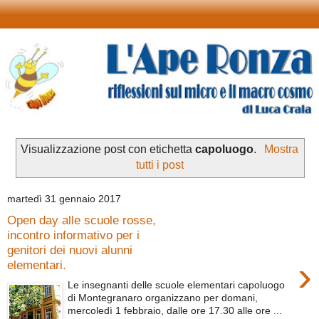
Visualizzazione post con etichetta
capoluogo
.
Mostra
tutti i post
martedì 31 gennaio 2017
Open day alle scuole rosse,
incontro informativo per i
genitori dei nuovi alunni
›
elementari.
Le insegnanti delle scuole elementari capoluogo
di Montegranaro organizzano per domani,
mercoledì 1 febbraio, dalle ore 17.30 alle ore ...