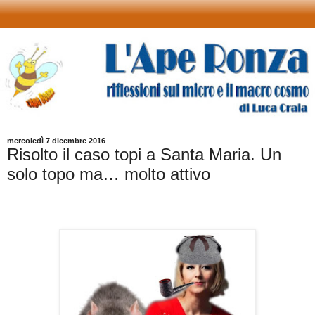
mercoledì 7 dicembre 2016
Risolto il caso topi a Santa Maria. Un
solo topo ma… molto attivo