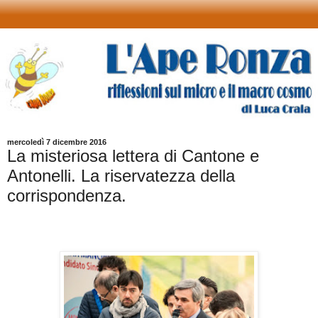
mercoledì 7 dicembre 2016
La misteriosa lettera di Cantone e
Antonelli. La riservatezza della
corrispondenza.