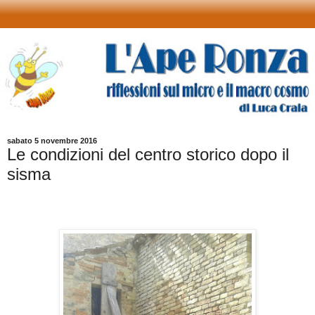
sabato 5 novembre 2016
Le condizioni del centro storico dopo il
sisma