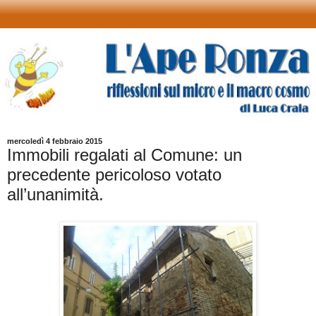
mercoledì 4 febbraio 2015
Immobili regalati al Comune: un
precedente pericoloso votato
all’unanimità.