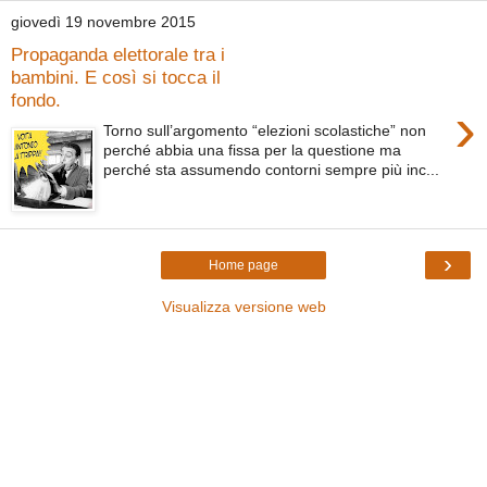
giovedì 19 novembre 2015
Propaganda elettorale tra i
bambini. E così si tocca il
fondo.
›
Torno sull’argomento “elezioni scolastiche” non
perché abbia una fissa per la questione ma
perché sta assumendo contorni sempre più inc...
›
Home page
Visualizza versione web