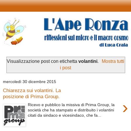
Visualizzazione post con etichetta
volantini
.
Mostra tutti
i post
mercoledì 30 dicembre 2015
Chiarezza sui volantini. La
posizione di Prima Group.
›
Ricevo e pubblico la missiva di Prima Group, la
società che ha stampato e distribuito i volantini
citati da sindaco e vicesindaco, che fa...