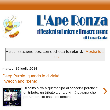
Visualizzazione post con etichetta
toseland
.
Mostra tutti
i post
martedì 19 luglio 2016
Deep Purple, quando le divinità
invecchiano (bene)
›
DI solito si va a questo tipo di concerto perché è
un tributo, un tributo a una divinità pagana che,
per un fortuito caso del destino, ...