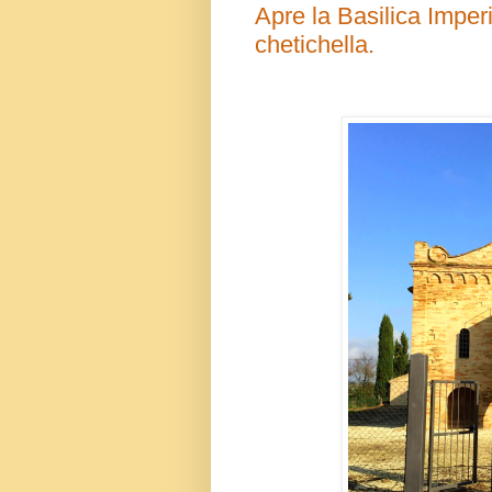
Apre la Basilica Imperi
chetichella.