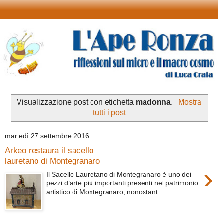
Visualizzazione post con etichetta
madonna
.
Mostra
tutti i post
martedì 27 settembre 2016
Arkeo restaura il sacello
lauretano di Montegranaro
›
Il Sacello Lauretano di Montegranaro è uno dei
pezzi d’arte più importanti presenti nel patrimonio
artistico di Montegranaro, nonostant...