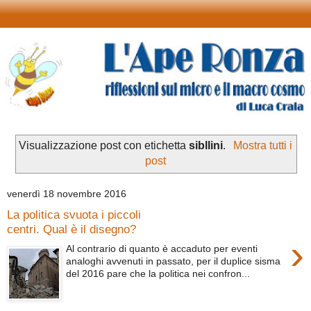
Visualizzazione post con etichetta
sibllini
.
Mostra tutti i
post
venerdì 18 novembre 2016
La politica svuota i piccoli
centri. Qual è il disegno?
›
Al contrario di quanto è accaduto per eventi
analoghi avvenuti in passato, per il duplice sisma
del 2016 pare che la politica nei confron...