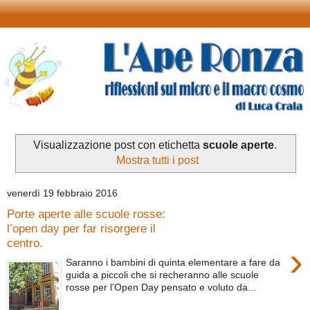
Visualizzazione post con etichetta
scuole aperte
.
Mostra tutti i post
venerdì 19 febbraio 2016
Porte aperte alle scuole rosse:
l’open day per far risorgere il
centro.
›
Saranno i bambini di quinta elementare a fare da
guida a piccoli che si recheranno alle scuole
rosse per l’Open Day pensato e voluto da...