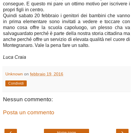
consegue. E questo mi pare un ottimo motivo per iscrivere i
propri figli in centro.
Quindi sabato 20 febbraio i genitori dei bambini che vanno
in prima elementare sono invitati a vedere e toccare con
mano cosa offre la scuola capoluogo, un plesso cha va
salvaguardato perché è parte della nostra storia cittadina ma
anche perché offre un servizio di elevata qualità nel cuore di
Montegranaro. Vale la pena fare un salto.
Luca Craia
Unknown
on
febbraio 19, 2016
Condividi
Nessun commento:
Posta un commento
‹
›
Home page