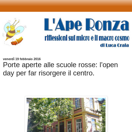
venerdì 19 febbraio 2016
Porte aperte alle scuole rosse: l’open
day per far risorgere il centro.