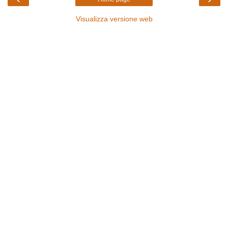
Visualizza versione web