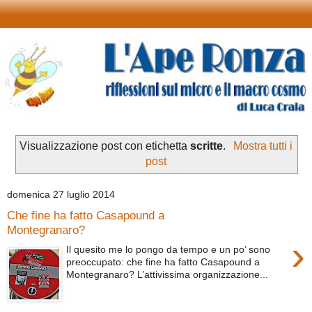
Visualizzazione post con etichetta
scritte
.
Mostra tutti i
post
domenica 27 luglio 2014
Che fine ha fatto Casapound a
Montegranaro?
›
Il quesito me lo pongo da tempo e un po’ sono
preoccupato: che fine ha fatto Casapound a
Montegranaro? L’attivissima organizzazione...