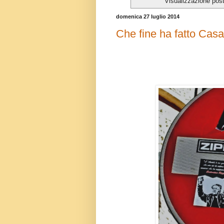
Visualizzazione pos
domenica 27 luglio 2014
Che fine ha fatto Ca