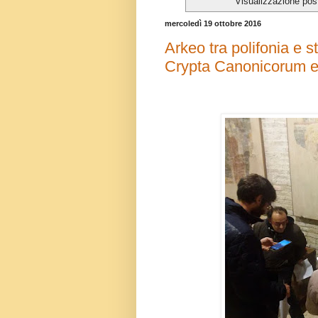
Visualizzazione pos
mercoledì 19 ottobre 2016
Arkeo tra polifonia e st
Crypta Canonicorum 