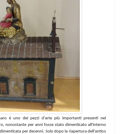
naro è uno dei pezzi d’arte più importanti presenti nel
o, nonostante per anni fosse stato dimenticato all'interno
 dimenticata
per decenni. Solo dopo la riapertura dell’antico