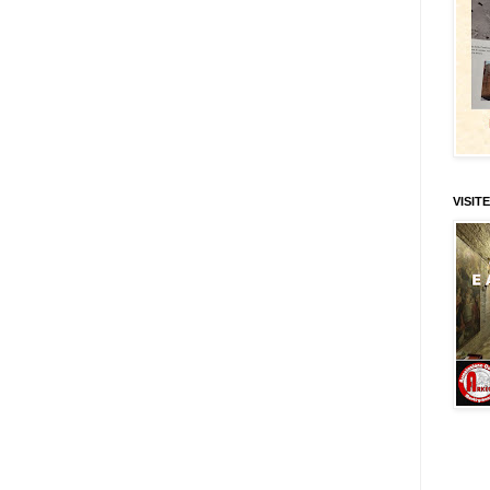
VISITE