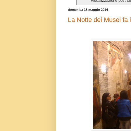
Visualizzazione post co
domenica 18 maggio 2014
La Notte dei Musei fa 