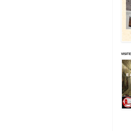
VISITE