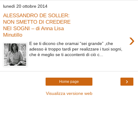
lunedì 20 ottobre 2014
ALESSANDRO DE SOLLER:
NON SMETTO DI CREDERE
NEI SOGNI – di Anna Lisa
›
Minutillo
E se ti dicono che oramai “sei grande” ,che
adesso è troppo tardi per realizzare i tuoi sogni,
che è meglio se ti accontenti di ciò c...
›
Home page
Visualizza versione web