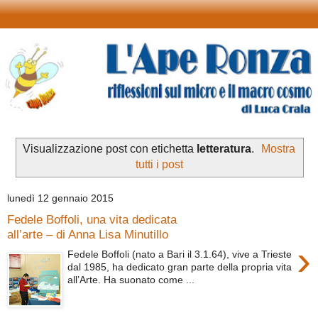
Visualizzazione post con etichetta
letteratura
.
Mostra
tutti i post
lunedì 12 gennaio 2015
Fedele Boffoli, una vita dedicata
all’arte – di Anna Lisa Minutillo
›
Fedele Boffoli (nato a Bari il 3.1.64), vive a Trieste
dal 1985, ha dedicato gran parte della propria vita
all’Arte. Ha suonato come ...