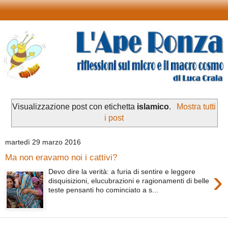
Visualizzazione post con etichetta
islamico
.
Mostra tutti
i post
martedì 29 marzo 2016
Ma non eravamo noi i cattivi?
›
Devo dire la verità: a furia di sentire e leggere
disquisizioni, elucubrazioni e ragionamenti di belle
teste pensanti ho cominciato a s...