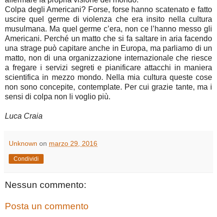
Colpa degli Americani? Forse, forse hanno scatenato e fatto
uscire quel germe di violenza che era insito nella cultura
musulmana. Ma quel germe c’era, non ce l’hanno messo gli
Americani. Perché un matto che si fa saltare in aria facendo
una strage può capitare anche in Europa, ma parliamo di un
matto, non di una organizzazione internazionale che riesce
a fregare i servizi segreti e pianificare attacchi in maniera
scientifica in mezzo mondo. Nella mia cultura queste cose
non sono concepite, contemplate. Per cui grazie tante, ma i
sensi di colpa non li voglio più.
Luca Craia
Unknown
on
marzo 29, 2016
Condividi
Nessun commento:
Posta un commento