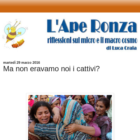
martedì 29 marzo 2016
Ma non eravamo noi i cattivi?