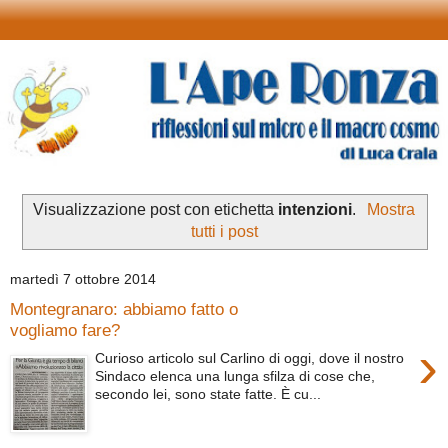
Visualizzazione post con etichetta
intenzioni
.
Mostra
tutti i post
martedì 7 ottobre 2014
Montegranaro: abbiamo fatto o
vogliamo fare?
›
Curioso articolo sul Carlino di oggi, dove il nostro
Sindaco elenca una lunga sfilza di cose che,
secondo lei, sono state fatte. È cu...