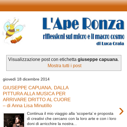
Visualizzazione post con etichetta
giuseppe capuana
.
Mostra tutti i post
giovedì 18 dicembre 2014
GIUSEPPE CAPUANA, DALLA
PITTURA ALLA MUSICA PER
ARRIVARE DRITTO AL CUORE
›
– di Anna Lisa Minutillo
Continua il mio viaggio alla ‘scoperta’ e proposta
di creativi che cercano con la loro arte e con i loro
doni di arricchire la nostra...