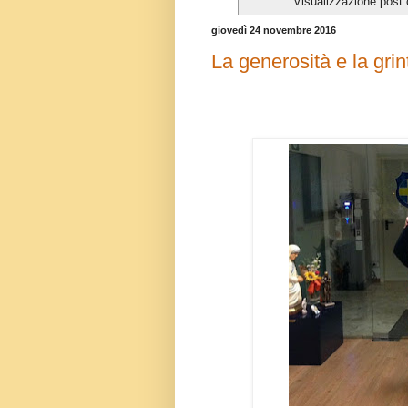
Visualizzazione post 
giovedì 24 novembre 2016
La generosità e la gri