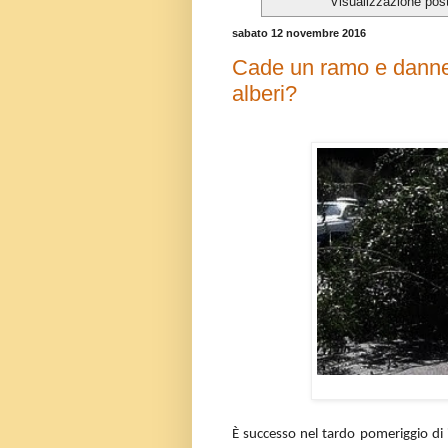
Visualizzazione pos
sabato 12 novembre 2016
Cade un ramo e danneg
alberi?
È successo nel tardo pomeriggio di 